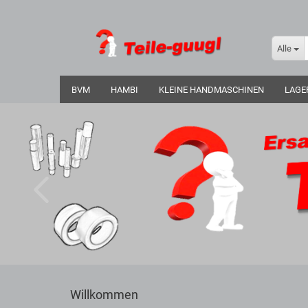
Alle
BVM
HAMBI
KLEINE HANDMASCHINEN
LAGE
Willkommen