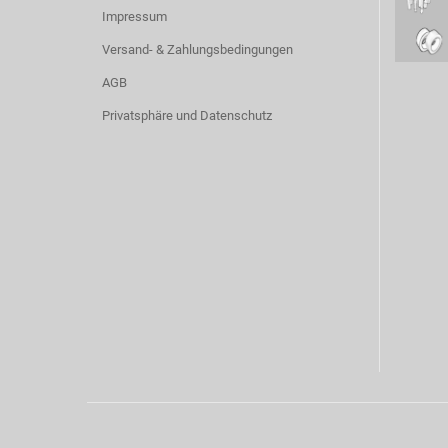
Impressum
Versand- & Zahlungsbedingungen
AGB
Privatsphäre und Datenschutz