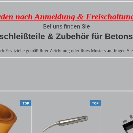
rden nach Anmeldung & Freischaltung
Bei uns finden Sie
rschleißteile & Zubehör für Beto
ch Ersatzteile gemäß Ihrer Zeichnung oder Ihres Musters an, fragen Sie
TOP
TOP