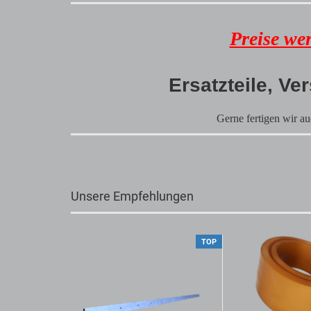
Preise we
Ersatzteile, Ve
Gerne fertigen wir au
Unsere Empfehlungen
TOP