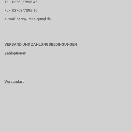
Tel.: 03763/7895-46
Fax: 03763/7895-10
e-mail:
parts@teile-guugl.de
VERSAND UND ZAHLUNGSBEDINGUNGEN
Zahloptionen
Versandart