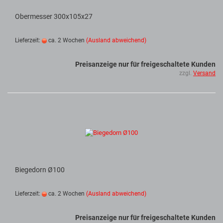
Obermesser 300x105x27
Lieferzeit:
ca. 2 Wochen
(Ausland abweichend)
Preisanzeige nur für freigeschaltete Kunden
zzgl.
Versand
Biegedorn Ø100
Lieferzeit:
ca. 2 Wochen
(Ausland abweichend)
Preisanzeige nur für freigeschaltete Kunden