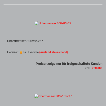
Untermesser 300x85x27
Lieferzeit:
ca. 1 Woche
(Ausland abweichend)
Preisanzeige nur für freigeschaltete Kunden
zzgl.
Versand