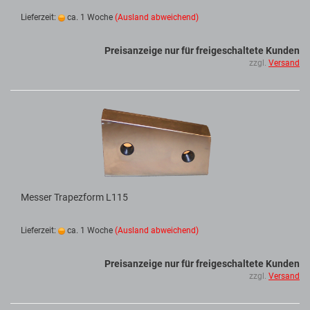
Lieferzeit:
ca. 1 Woche
(Ausland abweichend)
Preisanzeige nur für freigeschaltete Kunden
zzgl.
Versand
Messer Trapezform L115
Lieferzeit:
ca. 1 Woche
(Ausland abweichend)
Preisanzeige nur für freigeschaltete Kunden
zzgl.
Versand