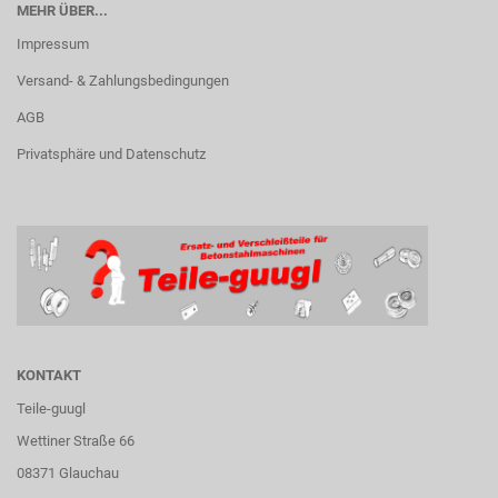
MEHR ÜBER...
Impressum
Versand- & Zahlungsbedingungen
AGB
Privatsphäre und Datenschutz
KONTAKT
Teile-guugl
Wettiner Straße 66
08371 Glauchau