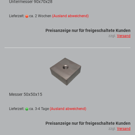
Untermesser 90x70x28
Lieferzeit:
ca. 2 Wochen
(Ausland abweichend)
Preisanzeige nur für freigeschaltete Kunden
zzgl.
Versand
Messer 50x50x15
Lieferzeit:
ca. 3-4 Tage
(Ausland abweichend)
Preisanzeige nur für freigeschaltete Kunden
zzgl.
Versand