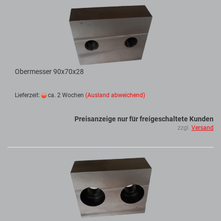
Obermesser 90x70x28
Lieferzeit:
ca. 2 Wochen
(Ausland abweichend)
Preisanzeige nur für freigeschaltete Kunden
zzgl.
Versand