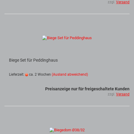
zzgl.
Versand
Biege Set für Peddinghaus
Lieferzeit:
ca. 2 Wochen
(Ausland abweichend)
Preisanzeige nur für freigeschaltete Kunden
zzgl.
Versand