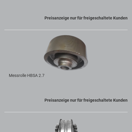
Preisanzeige nur für freigeschaltete Kunden
Messrolle HBSA 2.7
Preisanzeige nur für freigeschaltete Kunden