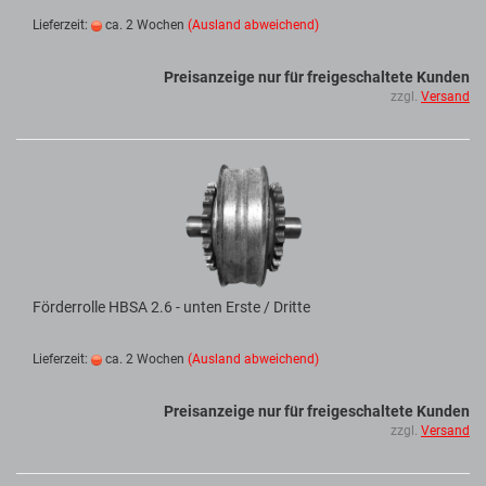
Lieferzeit:
ca. 2 Wochen
(Ausland abweichend)
Preisanzeige nur für freigeschaltete Kunden
zzgl.
Versand
Förderrolle HBSA 2.6 - unten Erste / Dritte
Lieferzeit:
ca. 2 Wochen
(Ausland abweichend)
Preisanzeige nur für freigeschaltete Kunden
zzgl.
Versand