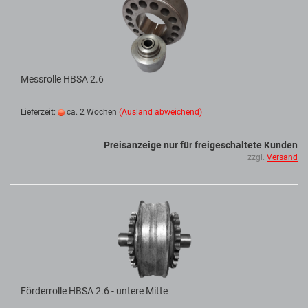
Messrolle HBSA 2.6
Lieferzeit:
ca. 2 Wochen
(Ausland abweichend)
Preisanzeige nur für freigeschaltete Kunden
zzgl.
Versand
Förderrolle HBSA 2.6 - untere Mitte