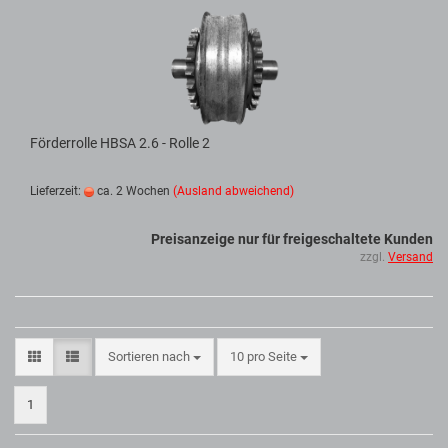
Förderrolle HBSA 2.6 - Rolle 2
Lieferzeit:
ca. 2 Wochen
(Ausland abweichend)
Preisanzeige nur für freigeschaltete Kunden
zzgl.
Versand
Sortieren nach
10 pro Seite
1