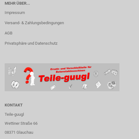
MEHR ÜBER...
Impressum
Versand- & Zahlungsbedingungen
AGB
Privatsphäre und Datenschutz
KONTAKT
Teile-guugl
Wettiner Straße 66
08371 Glauchau