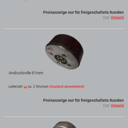
Preisanzeige nur für freigeschaltete Kunden
zzgl.
Versand
Andruckrolle 81mm
Lieferzeit:
ca. 2 Wochen
(Ausland abweichend)
Preisanzeige nur für freigeschaltete Kunden
zzgl.
Versand