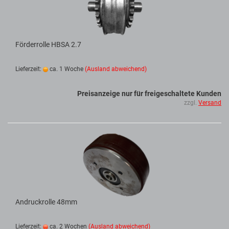
Förderrolle HBSA 2.7
Lieferzeit:
ca. 1 Woche
(Ausland abweichend)
Preisanzeige nur für freigeschaltete Kunden
zzgl.
Versand
Andruckrolle 48mm
Lieferzeit:
ca. 2 Wochen
(Ausland abweichend)