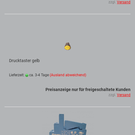
zzgl.
Versand
Drucktaster gelb
Lieferzeit:
ca. 3-4 Tage
(Ausland abweichend)
Preisanzeige nur für freigeschaltete Kunden
zzgl.
Versand