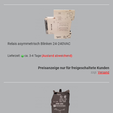
Relais asymmetrisch Blinken 24-240VAC
Lieferzeit:
ca. 3-4 Tage
(Ausland abweichend)
Preisanzeige nur für freigeschaltete Kunden
zzgl.
Versand