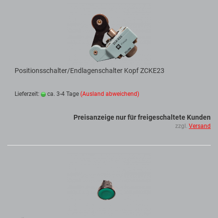
Positionsschalter/Endlagenschalter Kopf ZCKE23
Lieferzeit:
ca. 3-4 Tage
(Ausland abweichend)
Preisanzeige nur für freigeschaltete Kunden
zzgl.
Versand