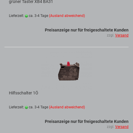
grüner Taster XB4 BA31
Lieferzeit:
ca. 3-4 Tage
(Ausland abweichend)
Preisanzeige nur für freigeschaltete Kunden
zzgl.
Versand
Hilfsschalter 1Ö
Lieferzeit:
ca. 3-4 Tage
(Ausland abweichend)
Preisanzeige nur für freigeschaltete Kunden
zzgl.
Versand