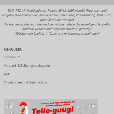
EVG, PEDAX, Peddinghaus, Mubea, BVM, MEP, Hambi, Progress, sind
eingetragene Marken der jeweiligen Rechteinhaber, ihre Nennung dient nur zu
Identifikationszwecken.
Die hier angebotenen Teile sind keine Originalteile der jeweiligen Hersteller,
sondern werden nach eigenen Mustern gefertigt.
Abbildungen ähnlich, Irrtümer und Änderungen vorbehalten!
MEHR ÜBER...
Impressum
Versand- & Zahlungsbedingungen
AGB
Privatsphäre und Datenschutz