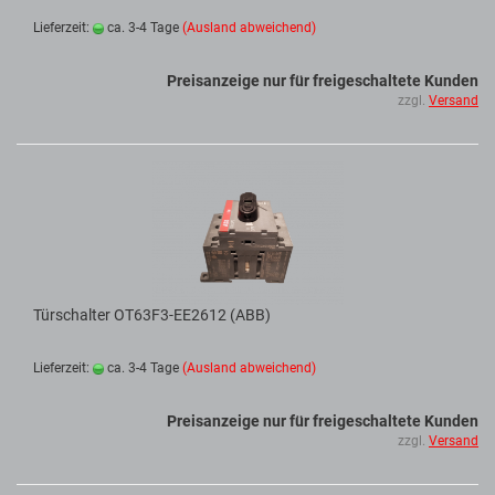
Lieferzeit:
ca. 3-4 Tage
(Ausland abweichend)
Preisanzeige nur für freigeschaltete Kunden
zzgl.
Versand
Türschalter OT63F3-EE2612 (ABB)
Lieferzeit:
ca. 3-4 Tage
(Ausland abweichend)
Preisanzeige nur für freigeschaltete Kunden
zzgl.
Versand