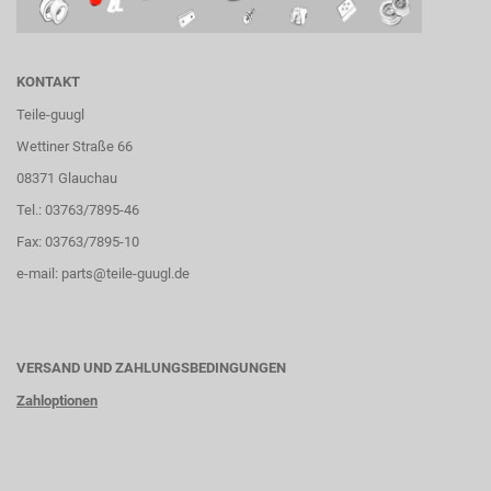
KONTAKT
Teile-guugl
Wettiner Straße 66
08371 Glauchau
Tel.: 03763/7895-46
Fax: 03763/7895-10
e-mail:
parts@teile-guugl.de
VERSAND UND ZAHLUNGSBEDINGUNGEN
Zahloptionen