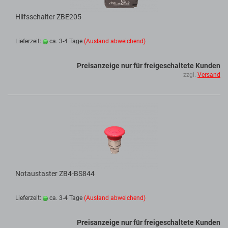
Hilfsschalter ZBE205
Lieferzeit:
ca. 3-4 Tage
(Ausland abweichend)
Preisanzeige nur für freigeschaltete Kunden
zzgl.
Versand
Notaustaster ZB4-BS844
Lieferzeit:
ca. 3-4 Tage
(Ausland abweichend)
Preisanzeige nur für freigeschaltete Kunden