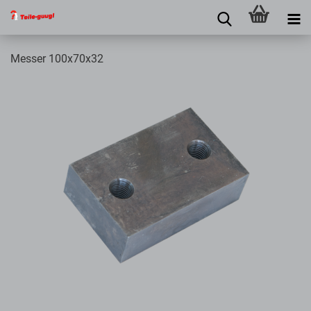
Messer 100x70x32