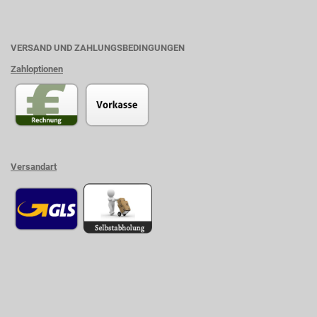
VERSAND UND ZAHLUNGSBEDINGUNGEN
Zahloptionen
Versandart