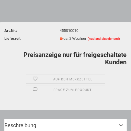
Art.Nr.:
455S10010
Lieferzeit:
ca. 2 Wochen
(Ausland abweichend)
Preisanzeige nur für freigeschaltete
Kunden
AUF DEN MERKZETTEL
FRAGE ZUM PRODUKT
Beschreibung