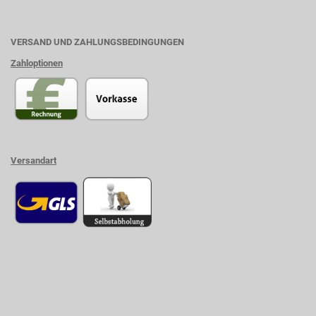
VERSAND UND ZAHLUNGSBEDINGUNGEN
Zahloptionen
Versandart