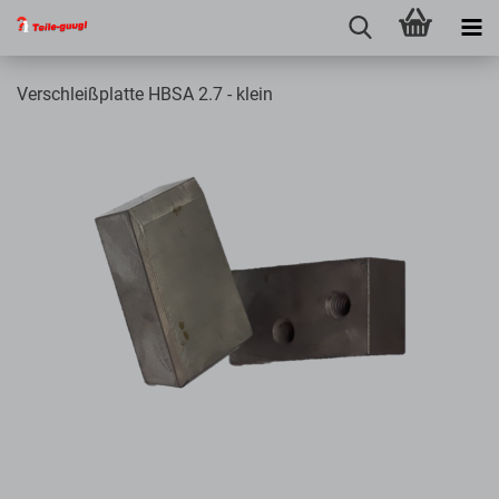
Verschleißplatte HBSA 2.7 - klein