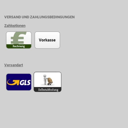
VERSAND UND ZAHLUNGSBEDINGUNGEN
Zahloptionen
Versandart