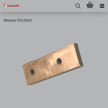
Messer 95x30x8