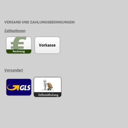
VERSAND UND ZAHLUNGSBEDINGUNGEN
Zahloptionen
Versandart