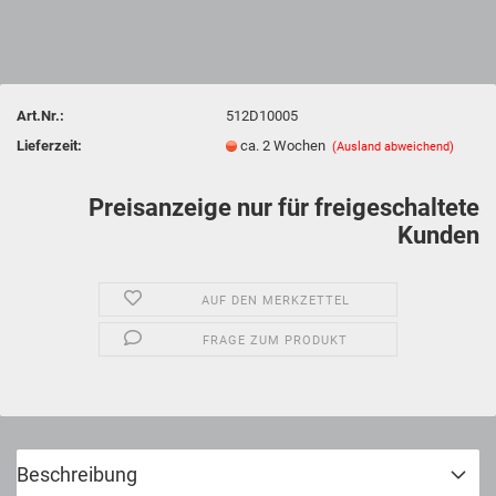
Art.Nr.:
512D10005
Lieferzeit:
ca. 2 Wochen
(Ausland abweichend)
Preisanzeige nur für freigeschaltete
Kunden
AUF DEN MERKZETTEL
FRAGE ZUM PRODUKT
Beschreibung