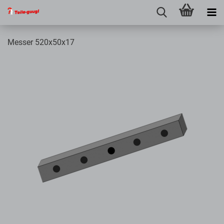
Messer 520x50x17