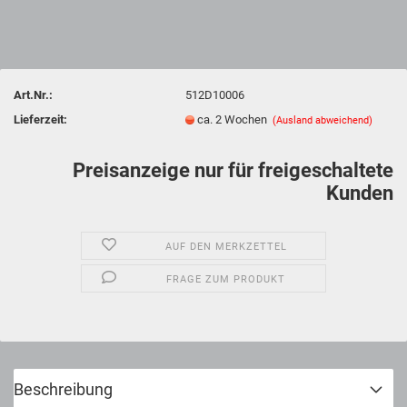
Art.Nr.:
512D10006
Lieferzeit:
ca. 2 Wochen
(Ausland abweichend)
Preisanzeige nur für freigeschaltete
Kunden
AUF DEN MERKZETTEL
FRAGE ZUM PRODUKT
Beschreibung