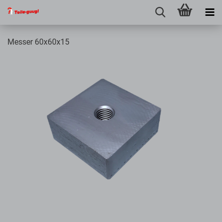
Messer 60x60x15