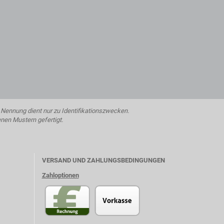
Nennung dient nur zu Identifikationszwecken.
enen Mustern gefertigt.
VERSAND UND ZAHLUNGSBEDINGUNGEN
Zahloptionen