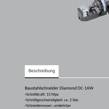
Beschreibung
Baustahlschneider Diamond DC-16W
•
Schnittkraft: 13 Mpa
•
Schnittgeschwindigkeit: ca. 2 Sek.
•
Schneidemesser: umkehrbar