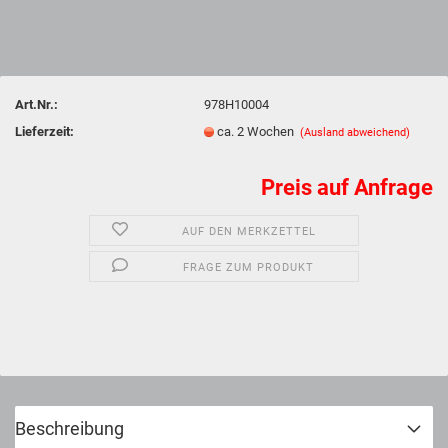
Art.Nr.:
978H10004
Lieferzeit:
ca. 2 Wochen
(Ausland abweichend)
Preis auf Anfrage
AUF DEN MERKZETTEL
FRAGE ZUM PRODUKT
Beschreibung