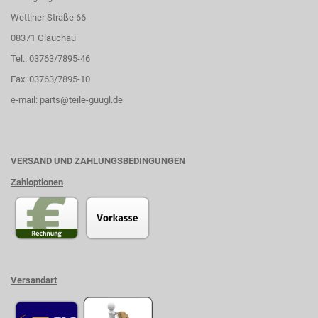
Wettiner Straße 66
08371 Glauchau
Tel.: 03763/7895-46
Fax: 03763/7895-10
e-mail:
parts@teile-guugl.de
VERSAND UND ZAHLUNGSBEDINGUNGEN
Zahloptionen
Versandart