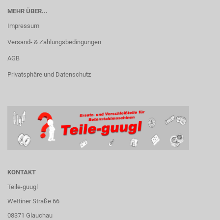
MEHR ÜBER...
Impressum
Versand- & Zahlungsbedingungen
AGB
Privatsphäre und Datenschutz
KONTAKT
Teile-guugl
Wettiner Straße 66
08371 Glauchau