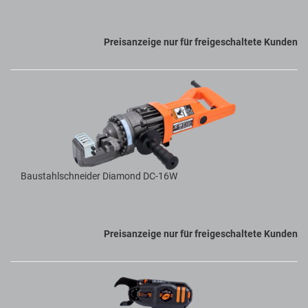
Preisanzeige nur für freigeschaltete Kunden
Baustahlschneider Diamond DC-16W
Preisanzeige nur für freigeschaltete Kunden