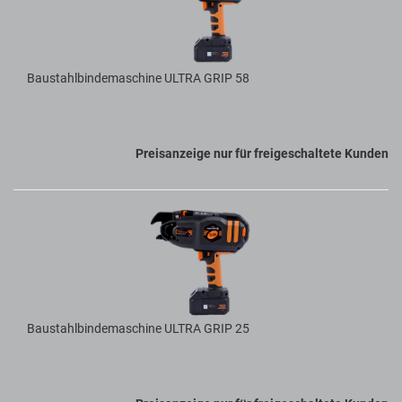
Baustahlbindemaschine ULTRA GRIP 58
Preisanzeige nur für freigeschaltete Kunden
Baustahlbindemaschine ULTRA GRIP 25