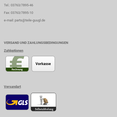
Tel.: 03763/7895-46
Fax: 03763/7895-10
e-mail:
parts@teile-guugl.de
VERSAND UND ZAHLUNGSBEDINGUNGEN
Zahloptionen
Versandart